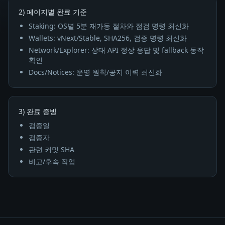
2) 페이지별 완료 기준
Staking: OS별 5분 재가동 절차와 점검 명령 최신화
Wallets: vNext/Stable, SHA256, 검증 명령 최신화
Network/Explorer: 상태 API 정상 응답 및 fallback 동작
확인
Docs/Notices: 운영 원칙/공지 이력 최신화
3) 완료 증빙
검증일
검증자
관련 커밋 SHA
비고/후속 작업