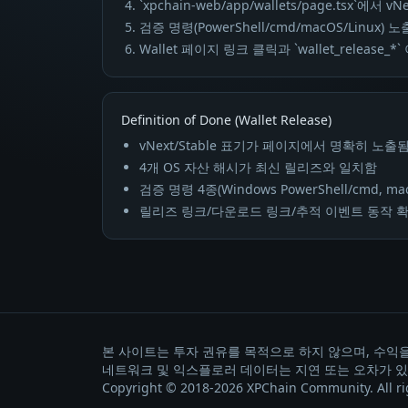
`xpchain-web/app/wallets/page.tsx`에
검증 명령(PowerShell/cmd/macOS/Linux
Wallet 페이지 링크 클릭과 `wallet_releas
Definition of Done (Wallet Release)
vNext/Stable 표기가 페이지에서 명확히 노출
4개 OS 자산 해시가 최신 릴리즈와 일치함
검증 명령 4종(Windows PowerShell/cmd, ma
릴리즈 링크/다운로드 링크/추적 이벤트 동작 
본 사이트는 투자 권유를 목적으로 하지 않으며, 수익
네트워크 및 익스플로러 데이터는 지연 또는 오차가 있
Copyright © 2018-2026 XPChain Community. All ri