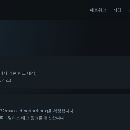
네트워크
지갑
 페이지 기본 링크 대상)
 릴리즈)
/macos dmg/tar/linux)을 확정합니다.
다운로드 URL, 릴리즈 태그 링크를 갱신합니다.