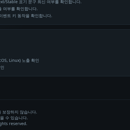
서 vNext/Stable 표기 문구 최신 여부를 확인합니다.
) 노출 여부를 확인합니다.
e_*` 이벤트 키 동작을 확인합니다.
됨
cOS, Linux) 노출 확인
확인
을 보장하지 않습니다.
을 수 있습니다.
ghts reserved.