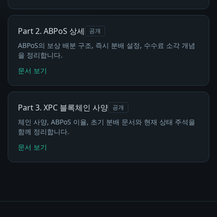
Part 2. ABPoS 상세
공개
ABPoS의 보상 배분 구조, 즉시 분배 설정, 수수료 소각 개념
을 정리합니다.
문서 보기
Part 3. XPC 블록체인 사양
공개
체인 사양, ABPoS 이율, 초기 분배 문서와 현재 상태 주석을
함께 정리합니다.
문서 보기