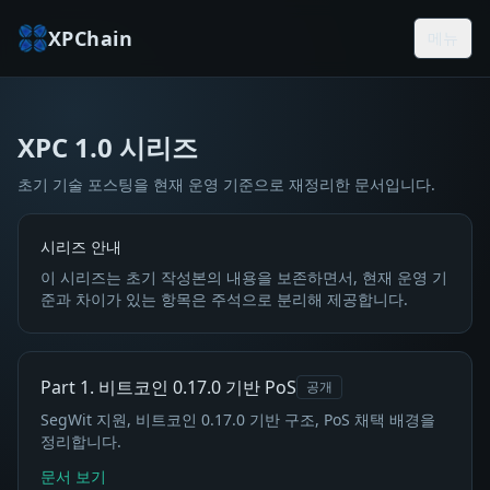
XPChain
메뉴
XPC 1.0 시리즈
XPC 1.0 시리즈
초기 기술 포스팅을 현재 운영 기준으로 재정리한 문서입니다.
시리즈 안내
이 시리즈는 초기 작성본의 내용을 보존하면서, 현재 운영 기
준과 차이가 있는 항목은 주석으로 분리해 제공합니다.
Part 1. 비트코인 0.17.0 기반 PoS
공개
SegWit 지원, 비트코인 0.17.0 기반 구조, PoS 채택 배경을
정리합니다.
문서 보기